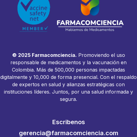
© 2025 Farmacomciencia.
Promoviendo el uso
responsable de medicamentos y la vacunación en
Colombia. Más de 500,000 personas impactadas
digitalmente y 10,000 de forma presencial. Con el respaldo
de expertos en salud y alianzas estratégicas con
instituciones líderes. Juntos, por una salud informada y
segura.
Escribenos
gerencia@farmacomciencia.com