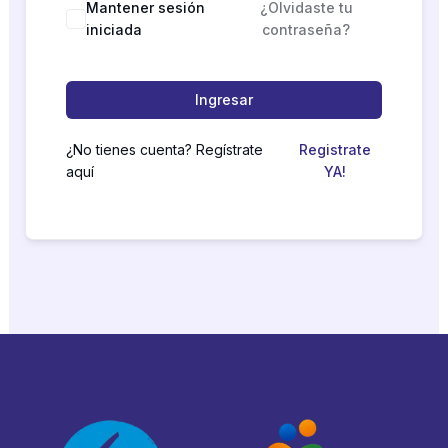
Mantener sesión
¿Olvidaste tu
iniciada
contraseña?
Ingresar
¿No tienes cuenta? Regístrate
Registrate
aquí
YA!