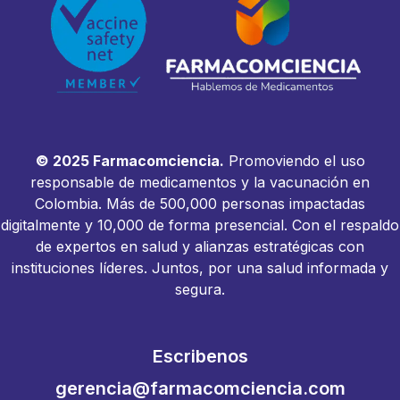
© 2025 Farmacomciencia.
Promoviendo el uso
responsable de medicamentos y la vacunación en
Colombia. Más de 500,000 personas impactadas
digitalmente y 10,000 de forma presencial. Con el respaldo
de expertos en salud y alianzas estratégicas con
instituciones líderes. Juntos, por una salud informada y
segura.
Escribenos
gerencia@farmacomciencia.com