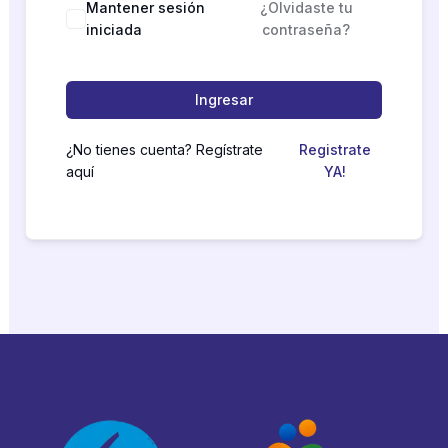
Mantener sesión
¿Olvidaste tu
iniciada
contraseña?
Ingresar
¿No tienes cuenta? Regístrate
Registrate
aquí
YA!