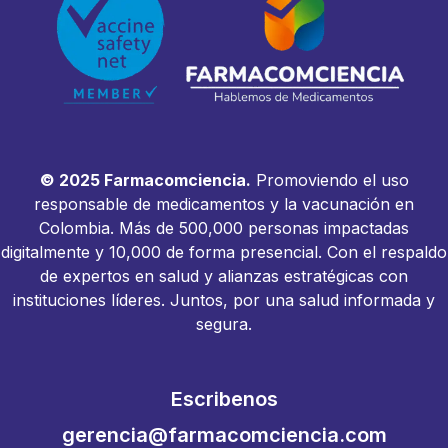
© 2025 Farmacomciencia.
Promoviendo el uso
responsable de medicamentos y la vacunación en
Colombia. Más de 500,000 personas impactadas
digitalmente y 10,000 de forma presencial. Con el respaldo
de expertos en salud y alianzas estratégicas con
instituciones líderes. Juntos, por una salud informada y
segura.
Escribenos
gerencia@farmacomciencia.com