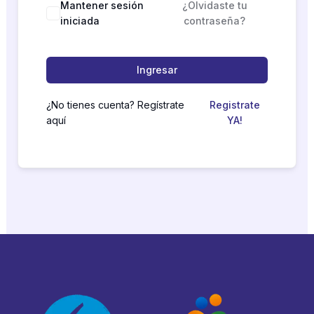
Mantener sesión
¿Olvidaste tu
iniciada
contraseña?
Ingresar
¿No tienes cuenta? Regístrate
Registrate
aquí
YA!