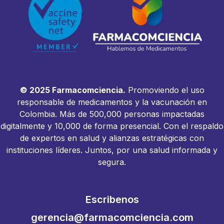
© 2025 Farmacomciencia.
Promoviendo el uso
responsable de medicamentos y la vacunación en
Colombia. Más de 500,000 personas impactadas
digitalmente y 10,000 de forma presencial. Con el respaldo
de expertos en salud y alianzas estratégicas con
instituciones líderes. Juntos, por una salud informada y
segura.
Escribenos
gerencia@farmacomciencia.com