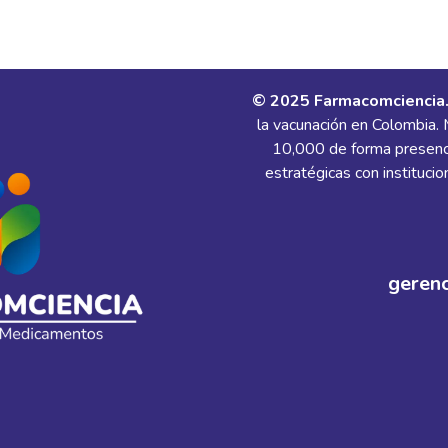
© 2025 Farmacomciencia
la vacunación en Colombia
10,000 de forma presenci
estratégicas con institucio
geren