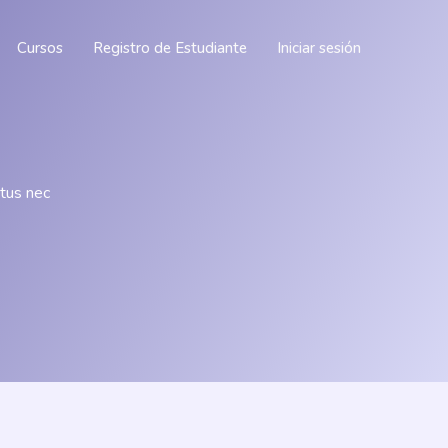
Cursos
Registro de Estudiante
Iniciar sesión
ctus nec