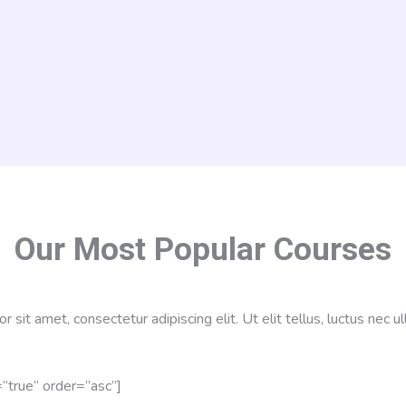
Our Most Popular Courses
 sit amet, consectetur adipiscing elit. Ut elit tellus, luctus nec ul
”true” order=”asc”]